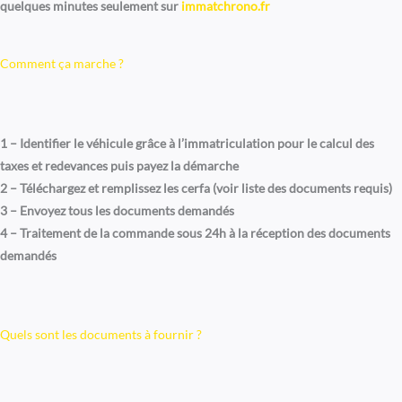
quelques minutes seulement sur
immatchrono.fr
Comment ça marche ?
1 – Identifier le véhicule grâce à l’immatriculation pour le calcul des
taxes et redevances puis payez la démarche
2 – Téléchargez et remplissez les cerfa (voir liste des documents requis)
3 – Envoyez tous les documents demandés
4 – Traitement de la commande sous 24h à la réception des documents
demandés
Quels sont les documents à fournir ?