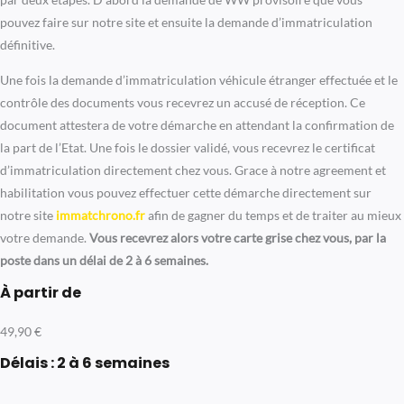
pouvez faire sur notre site et ensuite la demande d’immatriculation
définitive.
Une fois la demande d’immatriculation véhicule étranger effectuée et le
contrôle des documents vous recevrez un accusé de réception. Ce
document attestera de votre démarche en attendant la confirmation de
la part de l’Etat. Une fois le dossier validé, vous recevrez le certificat
d’immatriculation directement chez vous. Grace à notre agreement et
habilitation vous pouvez effectuer cette démarche directement sur
notre site
immatchrono.fr
afin de gagner du temps et de traiter au mieux
votre demande.
Vous recevrez alors votre carte grise chez vous, par la
poste dans un délai de 2 à 6 semaines.
À partir de
49,90 €
Délais : 2 à 6 semaines