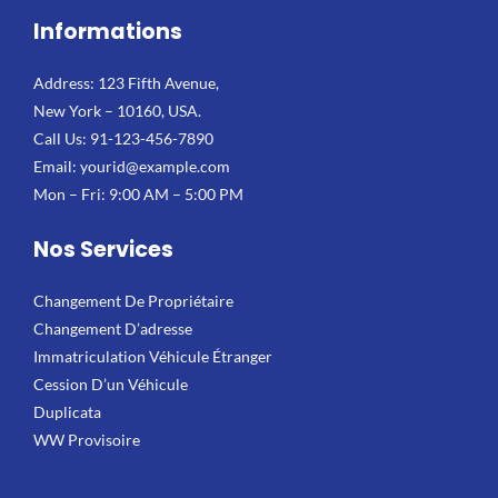
Informations
Address: 123 Fifth Avenue,
New York – 10160, USA.
Call Us: 91-123-456-7890
Email:
yourid@example.com
Mon – Fri: 9:00 AM – 5:00 PM
Nos Services
Changement De Propriétaire
Changement D’adresse
Immatriculation Véhicule Étranger
Cession D’un Véhicule
Duplicata
WW Provisoire