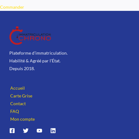
Commander
Plateforme d’immatriculation.
Habilité & Agréé par l’État.
Depuis 2018.
Accueil
Carte Grise
Contact
FAQ
Mon compte